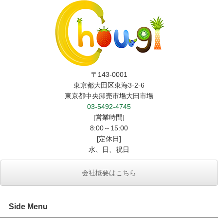
〒143-0001
東京都大田区東海3-2-6
東京都中央卸売市場大田市場
03-5492-4745
[営業時間]
8:00～15:00
[定休日]
水、日、祝日
会社概要はこちら
Side Menu